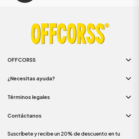
OFFCORSS
¿Necesitas ayuda?
Términos legales
Contáctanos
Suscríbete y recibe un 20% de descuento en tu