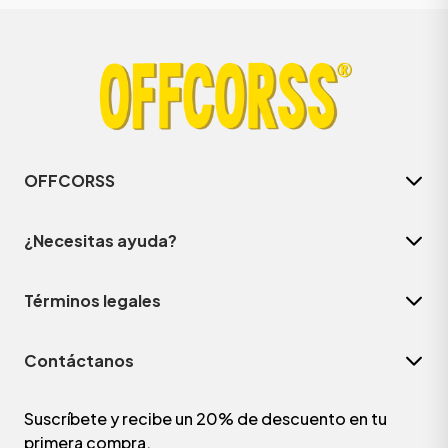
OFFCORSS
¿Necesitas ayuda?
Términos legales
Contáctanos
Suscríbete y recibe un 20% de descuento en tu
primera compra.