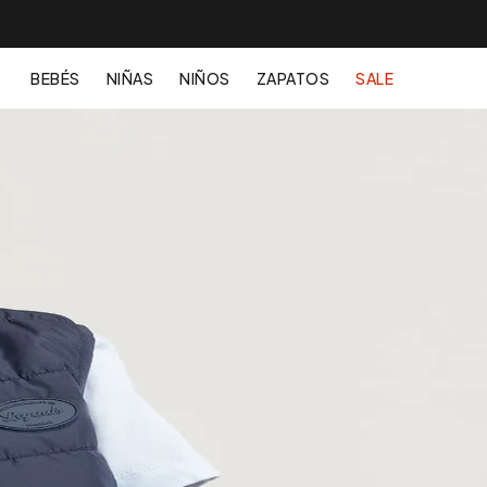
BEBÉS
NIÑAS
NIÑOS
ZAPATOS
SALE