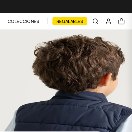
COLECCIONES
REGALABLES