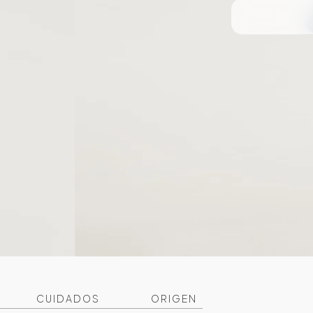
CUIDADOS
ORIGEN