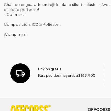
Chaleco enguatado en tejido plano silueta clásica. ¡Aven
chaleco perfecto!
- Color azul
Composición: 100% Poliéster.
¡Compra ya!
Envíos gratis
Para pedidos mayores a $169.900
OFFCORSS