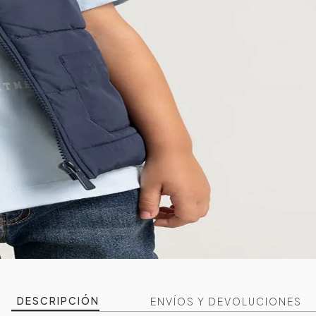
DESCRIPCIÓN
ENVÍOS Y DEVOLUCIONES