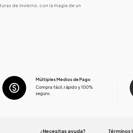
turas de invierno, con la magia de un
Múltiples Medios de Pago
Compra fácil, rápido y 100%
seguro.
¿Necesitas ayuda?
Términos 