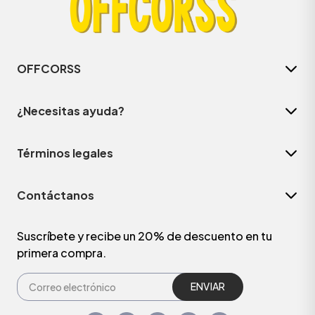
OFFCORSS
¿Necesitas ayuda?
Términos legales
Contáctanos
Suscríbete y recibe un 20% de descuento en tu
primera compra.
ENVIAR