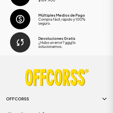
Múltiples Medios de Pago
Compra fácil, rápido y 100%
seguro.
Devoluciones Gratis
¿Hubo un error?
aquí
lo
solucionamos.
OFFCORSS