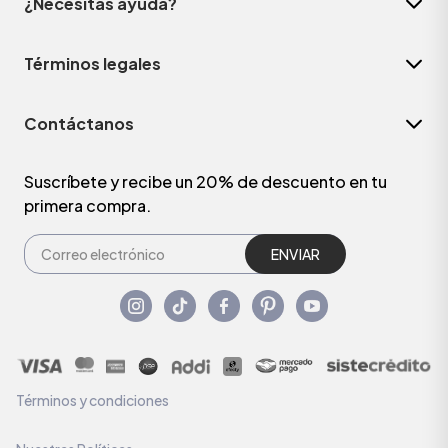
¿Necesitas ayuda?
Términos legales
Contáctanos
Suscríbete y recibe un 20% de descuento en tu
primera compra.
ENVIAR
Términos y condiciones