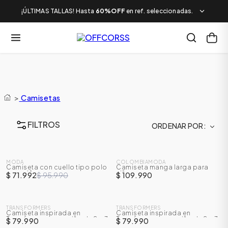
¡ÚLTIMAS TALLAS! Hasta
60%OFF
en ref. seleccionadas.
>
Camisetas
FILTROS
ORDENAR POR
NUEVO
NUEVO
MODA
COLOMBIAMODA
Camiseta con cuello tipo polo
Camiseta manga larga para
-
25
%
para niño
niño
$ 71.992
$ 95.990
$ 109.990
NUEVO
NUEVO
TRANSFORMERS
TRANSFORMERS
Camiseta inspirada en
Camiseta inspirada en
Transformers para niño de 2 a 7
Transformers para niño de 2 a 7
$ 79.990
$ 79.990
años
años