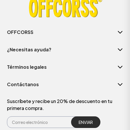
OFFCORSS
¿Necesitas ayuda?
Términos legales
Contáctanos
Suscríbete y recibe un 20% de descuento en tu
primera compra.
ENVIAR