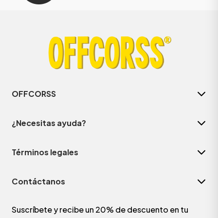
OFFCORSS
¿Necesitas ayuda?
Términos legales
Contáctanos
Suscríbete y recibe un 20% de descuento en tu