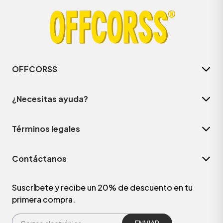
OFFCORSS
¿Necesitas ayuda?
Términos legales
Contáctanos
Suscríbete y recibe un 20% de descuento en tu
primera compra.