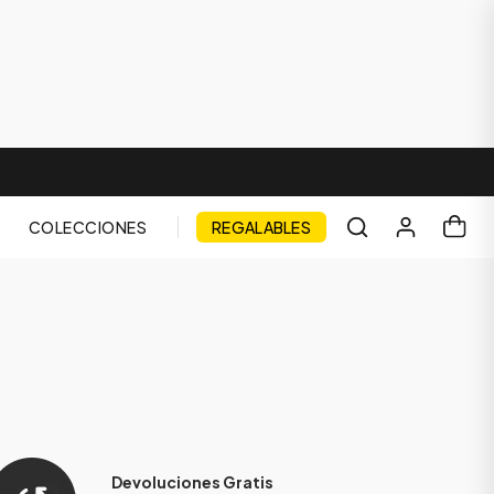
COLECCIONES
REGALABLES
Devoluciones Gratis