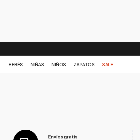
BEBÉS
NIÑAS
NIÑOS
ZAPATOS
SALE
Envíos gratis