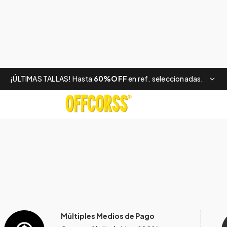
¡ÚLTIMAS TALLAS! Hasta
60%OFF
en ref. seleccionadas.
Múltiples Medios de Pago