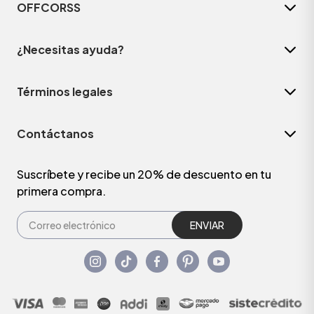
OFFCORSS
¿Necesitas ayuda?
Términos legales
Contáctanos
Suscríbete y recibe un 20% de descuento en tu
primera compra.
ENVIAR