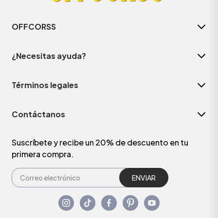
OFFCORSS
¿Necesitas ayuda?
Términos legales
Contáctanos
Suscríbete y recibe un 20% de descuento en tu
primera compra.
ENVIAR