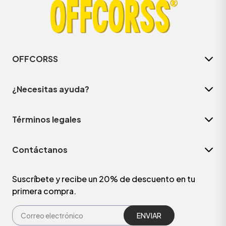
OFFCORSS
¿Necesitas ayuda?
Términos legales
Contáctanos
Suscríbete y recibe un 20% de descuento en tu
primera compra.
ENVIAR