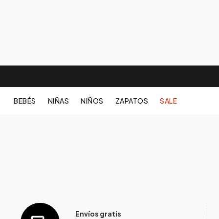
BEBÉS
NIÑAS
NIÑOS
ZAPATOS
SALE
Envíos gratis