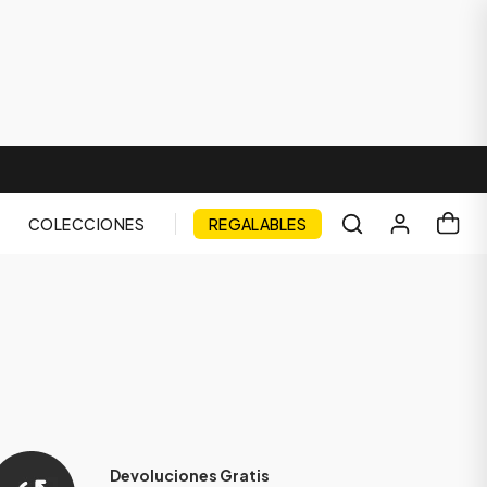
COLECCIONES
REGALABLES
Devoluciones Gratis