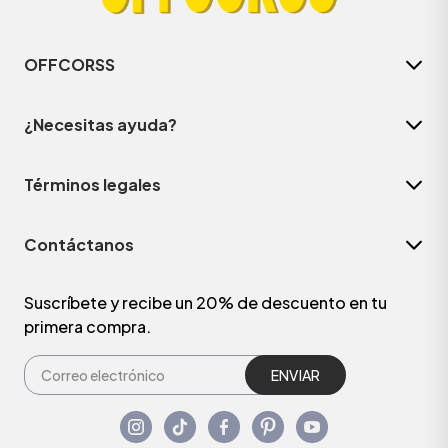
OFFCORSS
¿Necesitas ayuda?
Términos legales
Contáctanos
Suscríbete y recibe un 20% de descuento en tu
primera compra.
ENVIAR