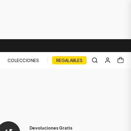
COLECCIONES
REGALABLES
Devoluciones Gratis