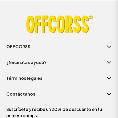
OFFCORSS
¿Necesitas ayuda?
Términos legales
Contáctanos
Suscríbete y recibe un 20% de descuento en tu
primera compra.