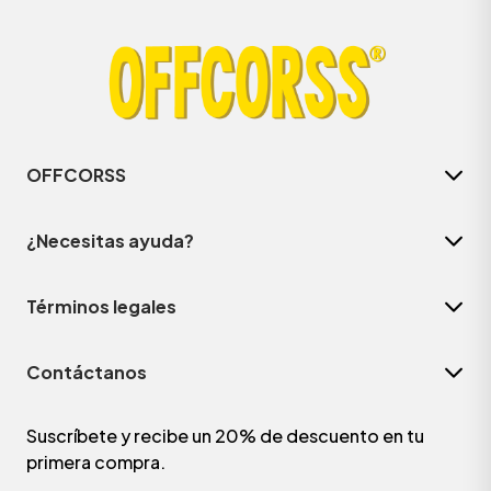
OFFCORSS
¿Necesitas ayuda?
Términos legales
Contáctanos
Suscríbete y recibe un 20% de descuento en tu
primera compra.