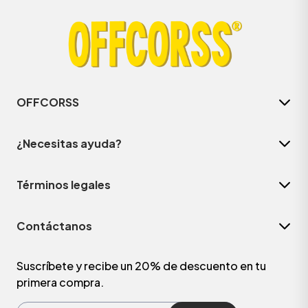
OFFCORSS
¿Necesitas ayuda?
Términos legales
Contáctanos
Suscríbete y recibe un 20% de descuento en tu
primera compra.