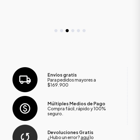
Envíos gratis
Para pedidos mayores a
$169.900
Múltiples Medios de Pago
Compra fácil, rápido y 100%
seguro.
Devoluciones Gratis
¿Hubo un error?
aquí
lo