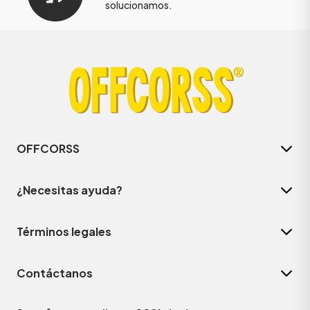
solucionamos.
OFFCORSS
¿Necesitas ayuda?
Términos legales
Contáctanos