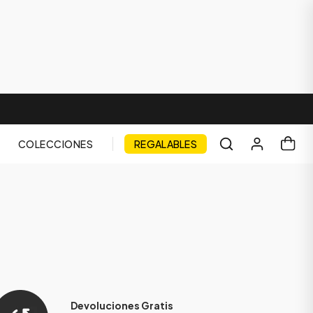
COLECCIONES
REGALABLES
Devoluciones Gratis