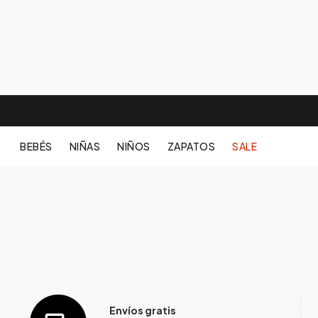
BEBÉS
NIÑAS
NIÑOS
ZAPATOS
SALE
Envíos gratis