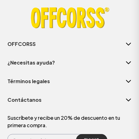
OFFCORSS
¿Necesitas ayuda?
Términos legales
Contáctanos
Suscríbete y recibe un 20% de descuento en tu
primera compra.