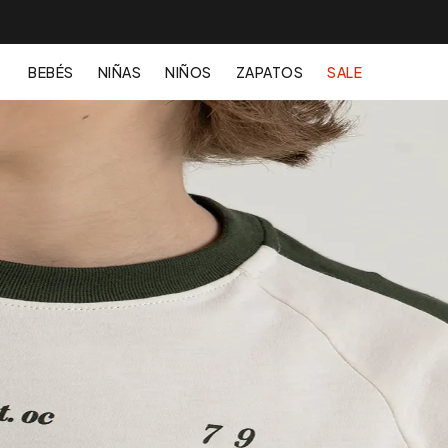
BEBÉS
NIÑAS
NIÑOS
ZAPATOS
SALE