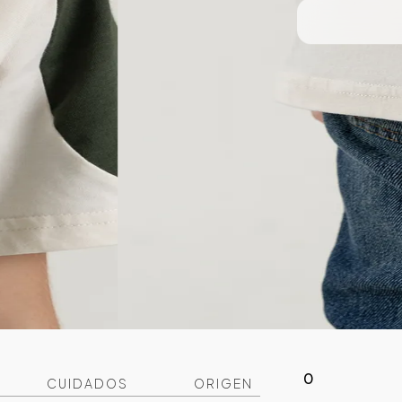
0
CUIDADOS
ORIGEN