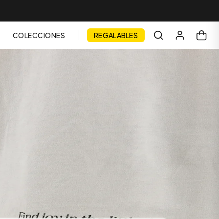
COLECCIONES
REGALABLES