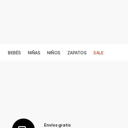
BEBÉS
NIÑAS
NIÑOS
ZAPATOS
SALE
Envíos gratis