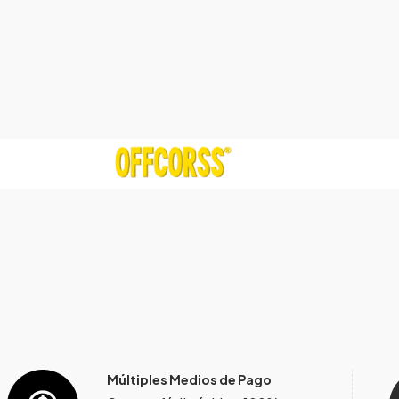
Múltiples Medios de Pago