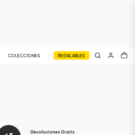
COLECCIONES
REGALABLES
Devoluciones Gratis