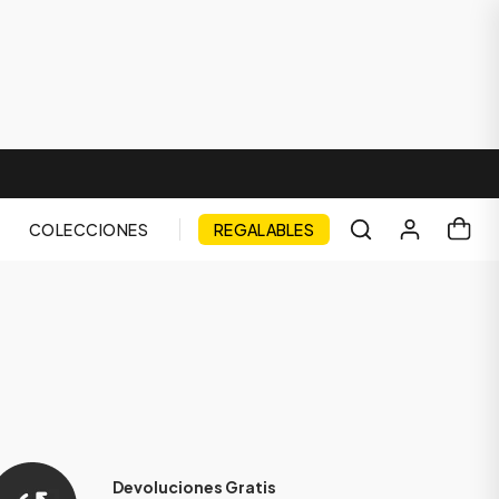
COLECCIONES
REGALABLES
Devoluciones Gratis