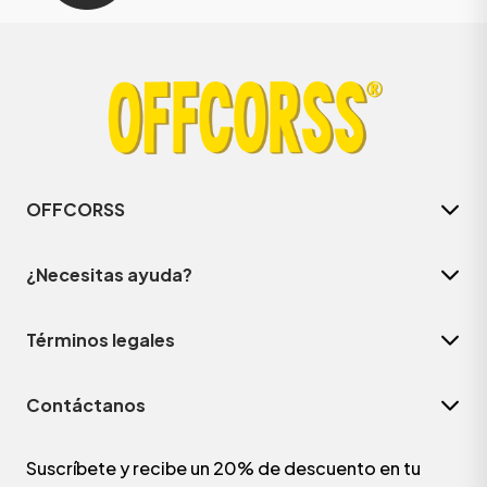
OFFCORSS
¿Necesitas ayuda?
Términos legales
Contáctanos
Suscríbete y recibe un 20% de descuento en tu