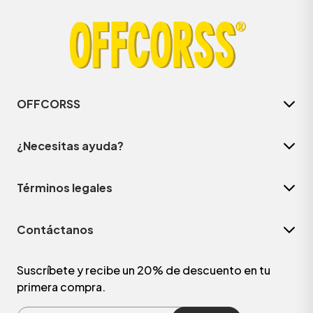
OFFCORSS
¿Necesitas ayuda?
Términos legales
Contáctanos
Suscríbete y recibe un 20% de descuento en tu
primera compra.