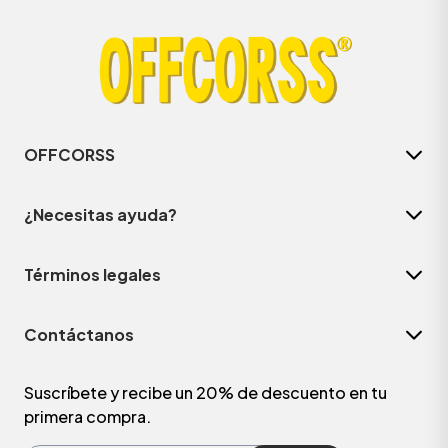
OFFCORSS
¿Necesitas ayuda?
Términos legales
Contáctanos
Suscríbete y recibe un 20% de descuento en tu
primera compra.