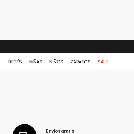
BEBÉS
NIÑAS
NIÑOS
ZAPATOS
SALE
Envíos gratis