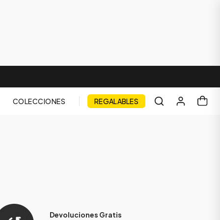
COLECCIONES
REGALABLES
Devoluciones Gratis