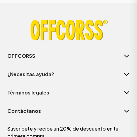
OFFCORSS
¿Necesitas ayuda?
Términos legales
Contáctanos
Suscríbete y recibe un 20% de descuento en tu
primera compra.