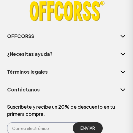
OFFCORSS
¿Necesitas ayuda?
Términos legales
Contáctanos
Suscríbete y recibe un 20% de descuento en tu
primera compra.
ENVIAR