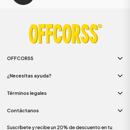
OFFCORSS
¿Necesitas ayuda?
Términos legales
Contáctanos
Suscríbete y recibe un 20% de descuento en tu