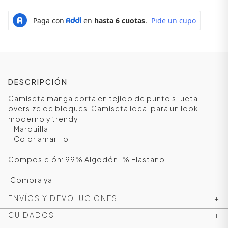
DESCRIPCIÓN
Camiseta manga corta en tejido de punto silueta
oversize de bloques. Camiseta ideal para un look
moderno y trendy
- Marquilla
- Color amarillo
Composición: 99% Algodón 1% Elastano
¡Compra ya!
ENVÍOS Y DEVOLUCIONES
+
CUIDADOS
+