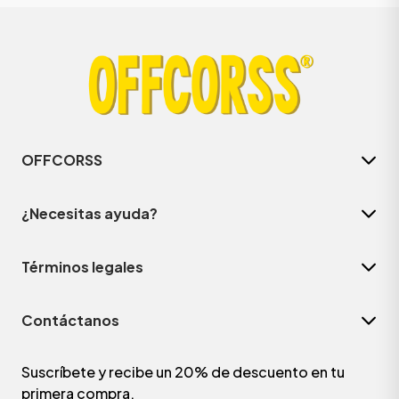
OFFCORSS
¿Necesitas ayuda?
Términos legales
Contáctanos
Suscríbete y recibe un 20% de descuento en tu
primera compra.