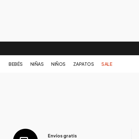
BEBÉS
NIÑAS
NIÑOS
ZAPATOS
SALE
Envíos gratis