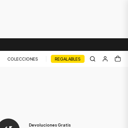
COLECCIONES
REGALABLES
Devoluciones Gratis