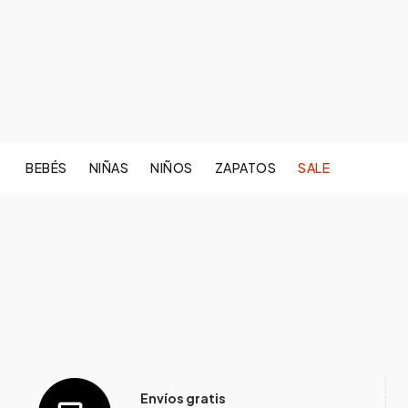
BEBÉS
NIÑAS
NIÑOS
ZAPATOS
SALE
Envíos gratis