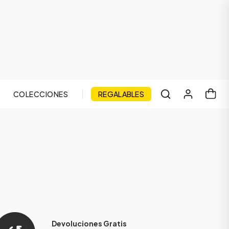
COLECCIONES
REGALABLES
Devoluciones Gratis