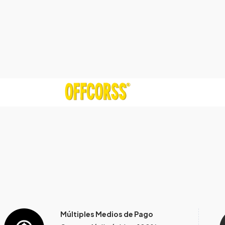
Múltiples Medios de Pago