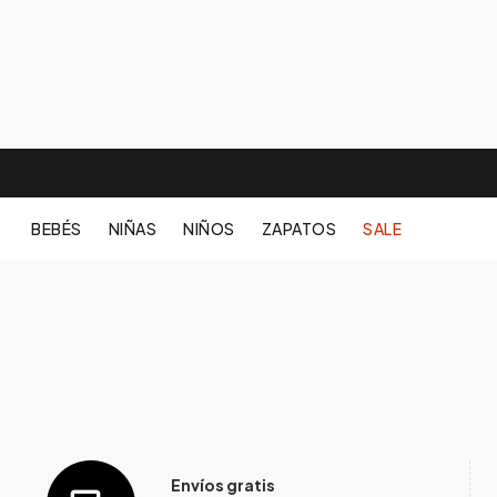
BEBÉS
NIÑAS
NIÑOS
ZAPATOS
SALE
Envíos gratis