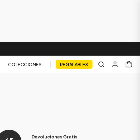
COLECCIONES
REGALABLES
Devoluciones Gratis