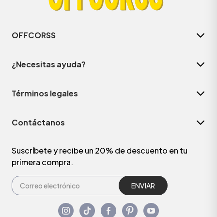
OFFCORSS
¿Necesitas ayuda?
Términos legales
Contáctanos
Suscríbete y recibe un 20% de descuento en tu
primera compra.
ENVIAR