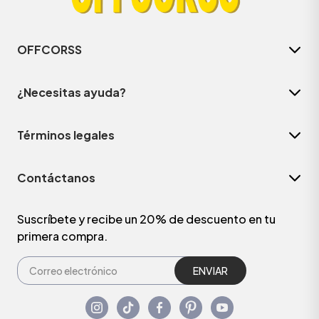
OFFCORSS
¿Necesitas ayuda?
Términos legales
Contáctanos
Suscríbete y recibe un 20% de descuento en tu
primera compra.
ENVIAR