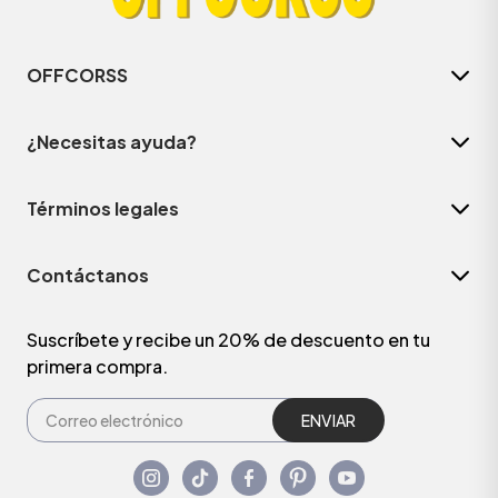
OFFCORSS
¿Necesitas ayuda?
Términos legales
Contáctanos
Suscríbete y recibe un 20% de descuento en tu
primera compra.
ENVIAR