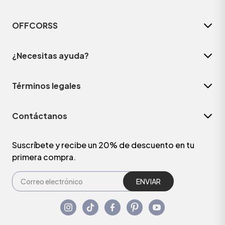
OFFCORSS
¿Necesitas ayuda?
Términos legales
Contáctanos
Suscríbete y recibe un 20% de descuento en tu
primera compra.
ENVIAR