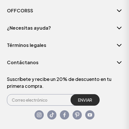
OFFCORSS
¿Necesitas ayuda?
Términos legales
Contáctanos
Suscríbete y recibe un 20% de descuento en tu
primera compra.
ENVIAR