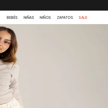
BEBÉS
NIÑAS
NIÑOS
ZAPATOS
SALE