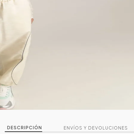
DESCRIPCIÓN
ENVÍOS Y DEVOLUCIONES