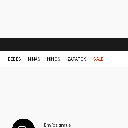
BEBÉS
NIÑAS
NIÑOS
ZAPATOS
SALE
Envíos gratis