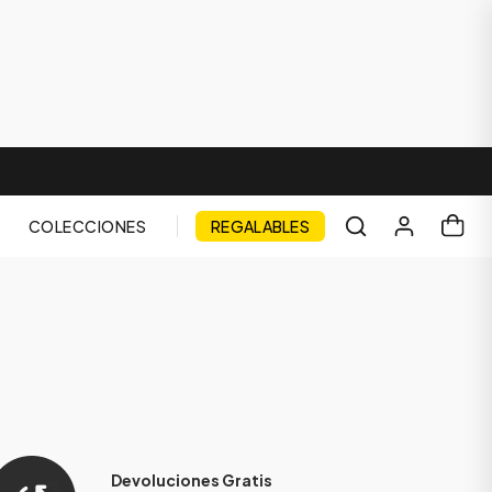
COLECCIONES
REGALABLES
Devoluciones Gratis