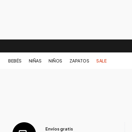
BEBÉS
NIÑAS
NIÑOS
ZAPATOS
SALE
Envíos gratis