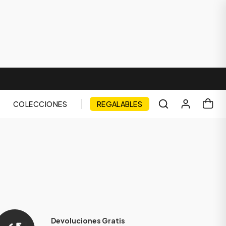
COLECCIONES
REGALABLES
Devoluciones Gratis