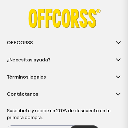
OFFCORSS
¿Necesitas ayuda?
Términos legales
Contáctanos
Suscríbete y recibe un 20% de descuento en tu
primera compra.