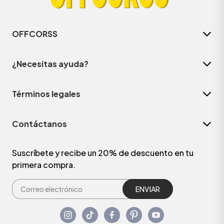
OFFCORSS
¿Necesitas ayuda?
Términos legales
Contáctanos
Suscríbete y recibe un 20% de descuento en tu
primera compra.
ENVIAR