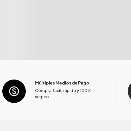
Múltiples Medios de Pago
Compra fácil, rápido y 100%
seguro.