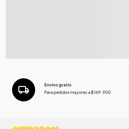
Envíos gratis
Para pedidos mayores a $169.900