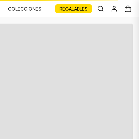
COLECCIONES
REGALABLES