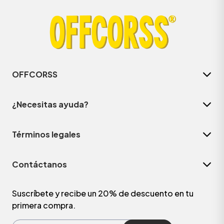
OFFCORSS
¿Necesitas ayuda?
Términos legales
Contáctanos
Suscríbete y recibe un 20% de descuento en tu
primera compra.