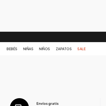
BEBÉS
NIÑAS
NIÑOS
ZAPATOS
SALE
Envíos gratis