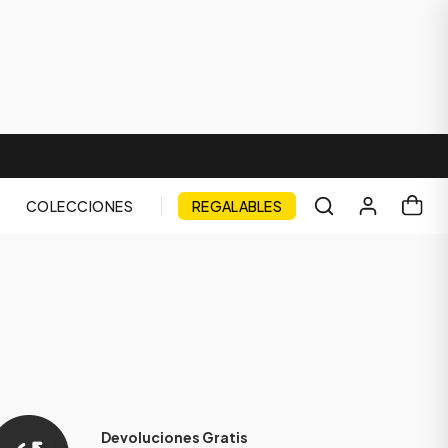
COLECCIONES
REGALABLES
Devoluciones Gratis