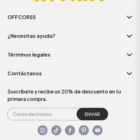
OFFCORSS
¿Necesitas ayuda?
Términos legales
Contáctanos
Suscríbete y recibe un 20% de descuento en tu
primera compra.
ENVIAR